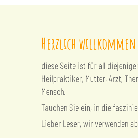
Herzlich willkommen
diese Seite ist für all diejenig
Heilpraktiker, Mutter, Arzt, The
Mensch.
Tauchen Sie ein, in die faszini
Lieber Leser, wir verwenden ab