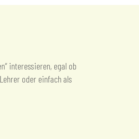
en“ interessieren, egal ob
 Lehrer oder einfach als