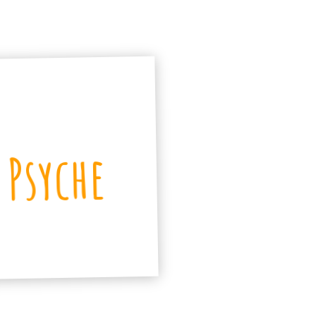
 Psyche