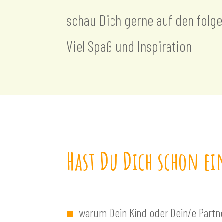
schau Dich gerne auf den folgen
Viel Spaß und Inspiration
Hast Du Dich schon ei
■
warum Dein Kind oder Dein/e Partn