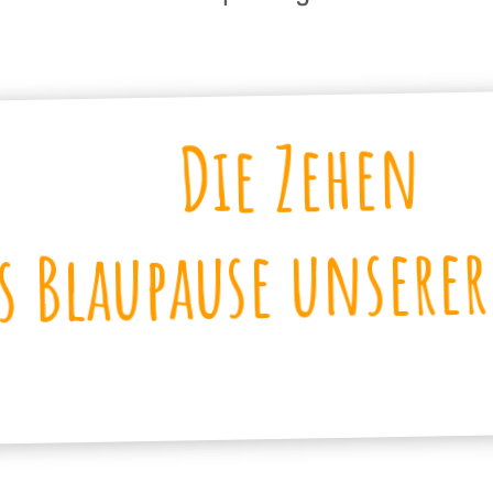
Die Zehen
s Blaupause unserer